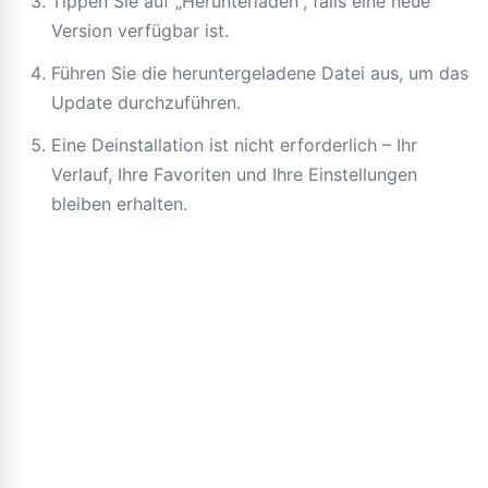
Tippen Sie auf „Herunterladen“, falls eine neue
Version verfügbar ist.
Führen Sie die heruntergeladene Datei aus, um das
Update durchzuführen.
Eine Deinstallation ist nicht erforderlich – Ihr
Verlauf, Ihre Favoriten und Ihre Einstellungen
bleiben erhalten.