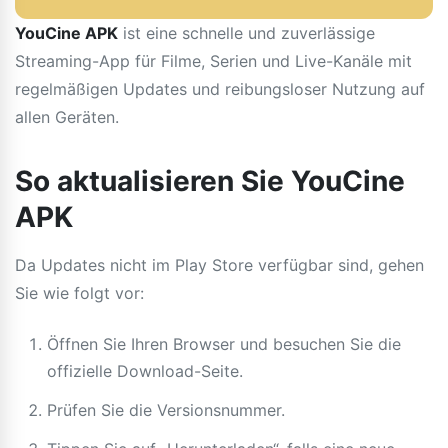
YouCine APK
ist eine schnelle und zuverlässige
Streaming-App für Filme, Serien und Live-Kanäle mit
regelmäßigen Updates und reibungsloser Nutzung auf
allen Geräten.
So aktualisieren Sie YouCine
APK
Da Updates nicht im Play Store verfügbar sind, gehen
Sie wie folgt vor:
Öffnen Sie Ihren Browser und besuchen Sie die
offizielle Download-Seite.
Prüfen Sie die Versionsnummer.