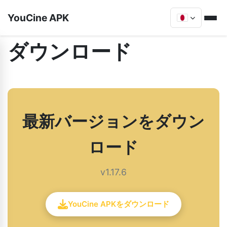
YouCine APK
ダウンロード
最新バージョンをダウン
ロード
v1.17.6
YouCine APKをダウンロード