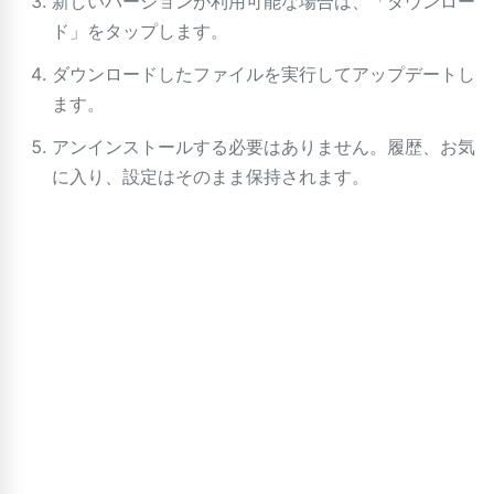
新しいバージョンが利用可能な場合は、「ダウンロー
ド」をタップします。
ダウンロードしたファイルを実行してアップデートし
ます。
アンインストールする必要はありません。履歴、お気
に入り、設定はそのまま保持されます。