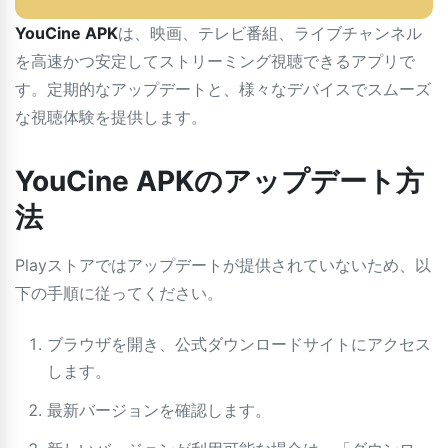
YouCine APK
は、映画、テレビ番組、ライブチャンネル
を高速かつ安定してストリーミング視聴できるアプリで
す。定期的なアップデートと、様々なデバイスでスムーズ
な視聴体験を提供します。
YouCine APKのアップデート方
法
Playストアではアップデートが提供されていないため、以
下の手順に従ってください。
ブラウザを開き、公式ダウンロードサイトにアクセス
します。
最新バージョンを確認します。